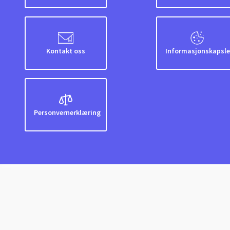
Kontakt oss
Informasjonskapsle
Personvernerklæring