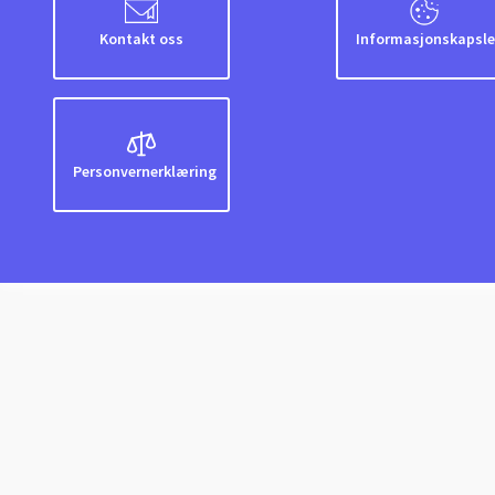
Kontakt oss
Informasjonskapsle
Personvernerklæring