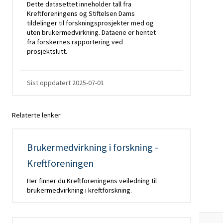
Dette datasettet inneholder tall fra
Kreftforeningens og Stiftelsen Dams
tildelinger til forskningsprosjekter med og
uten brukermedvirkning. Dataene er hentet
fra forskernes rapportering ved
prosjektslutt.
Sist oppdatert
2025-07-01
Relaterte lenker
Brukermedvirkning i forskning -
Kreftforeningen
Her finner du Kreftforeningens veiledning til
brukermedvirkning i kreftforskning.