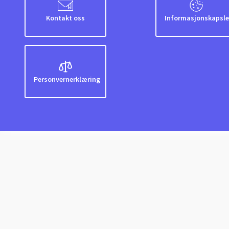
Kontakt oss
Informasjonskapsle
Personvernerklæring