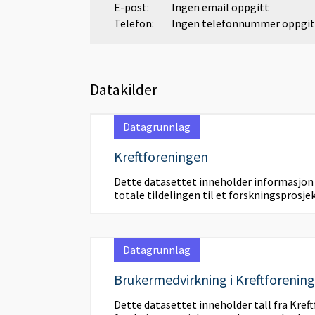
E-post:
Ingen email oppgitt
Telefon:
Ingen telefonnummer oppgit
Datakilder
Datagrunnlag
Kreftforeningen
Dette datasettet inneholder informasjon 
totale tildelingen til et forskningsprosjekt
Datagrunnlag
Brukermedvirkning i Kreftforenin
Dette datasettet inneholder tall fra Kreft