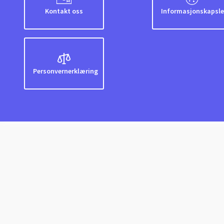
Kontakt oss
Informasjonskapsle
Personvernerklæring